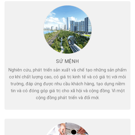
SỨ MỆNH
Nghiên cứu, phát triển sản xuất và chế tạo những sản phẩm
cơ khí chất lượng cao, có giá trị kinh tế và có giá trị với môi
trường, đáp ứng được nhu cầu khách hàng, tạo dựng niềm
tin và có đóng góp giá trị cho xã hội và cộng đồng. Vì một
cộng đồng phát triển và đổi mới.