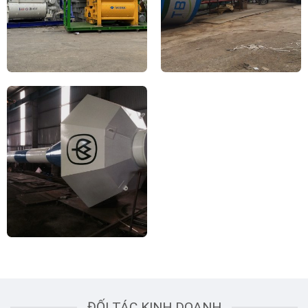
ĐỐI TÁC KINH DOANH