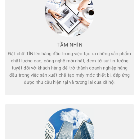
TẦM NHÌN
Đặt chữ TÍN lên hàng đầu trong việc tạo ra những sản phẩm
chất lượng cao, công nghệ mới nhất, đem tới sự tin tưởng
tuyệt đối với khách hàng để trở thành doanh nghiệp hàng
đầu trong việc sản xuất chế tạo máy móc thiết bị, đáp ứng
được nhu cầu hiện tại và tương lai của xã hội.